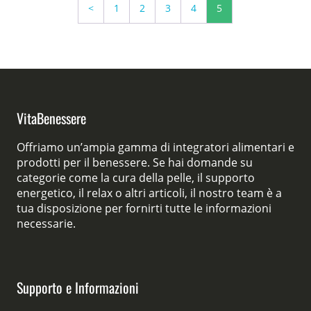
<
1
2
3
4
5
VitaBenessere
Offriamo un’ampia gamma di integratori alimentari e
prodotti per il benessere. Se hai domande su
categorie come la cura della pelle, il supporto
energetico, il relax o altri articoli, il nostro team è a
tua disposizione per fornirti tutte le informazioni
necessarie.
Supporto e Informazioni