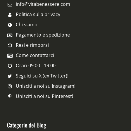
info@vitabenessere.com
Politica sulla privacy
Chi siamo
Pagamento e spedizione
Resi e rimborsi
Come contattarci
Orari 09:00 - 19:00
Seguici su X (ex Twitter)!
Unisciti a noi su Instagram!
Unisciti a noi su Pinterest!
Categorie del Blog