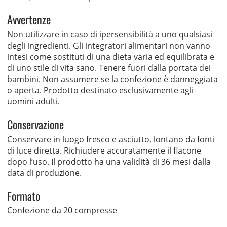
Avvertenze
Non utilizzare in caso di ipersensibilità a uno qualsiasi
degli ingredienti. Gli integratori alimentari non vanno
intesi come sostituti di una dieta varia ed equilibrata e
di uno stile di vita sano. Tenere fuori dalla portata dei
bambini. Non assumere se la confezione è danneggiata
o aperta. Prodotto destinato esclusivamente agli
uomini adulti.
Conservazione
Conservare in luogo fresco e asciutto, lontano da fonti
di luce diretta. Richiudere accuratamente il flacone
dopo l’uso. Il prodotto ha una validità di 36 mesi dalla
data di produzione.
Formato
Confezione da 20 compresse