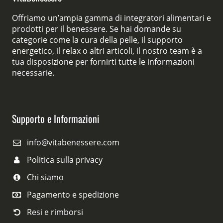
Offriamo un’ampia gamma di integratori alimentari e
prodotti per il benessere. Se hai domande su
categorie come la cura della pelle, il supporto
energetico, il relax o altri articoli, il nostro team è a
tua disposizione per fornirti tutte le informazioni
necessarie.
Supporto e Informazioni
info@vitabenessere.com
Politica sulla privacy
Chi siamo
Pagamento e spedizione
Resi e rimborsi