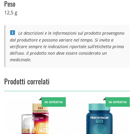
Peso
12,5 g
Le descrizioni e le informazioni sul prodotto provengono
dal produttore e possono variare nel tempo. Si invita a
verificare sempre le indicazioni riportate sull’etichetta prima
dell’uso. Il prodotto non deve essere considerato un
medicinale.
Prodotti correlati
IN OFFERTA!
IN OFFERTA!