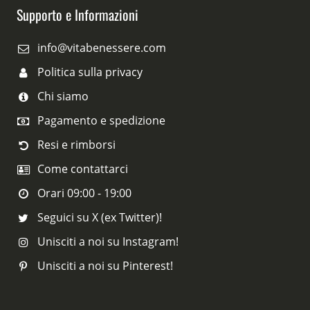
Supporto e Informazioni
info@vitabenessere.com
Politica sulla privacy
Chi siamo
Pagamento e spedizione
Resi e rimborsi
Come contattarci
Orari 09:00 - 19:00
Seguici su X (ex Twitter)!
Unisciti a noi su Instagram!
Unisciti a noi su Pinterest!