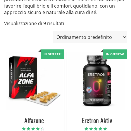
favorire l’equilibrio e il comfort quotidiano, con un
approccio sicuro e naturale alla cura di sé.
Visualizzazione di 9 risultati
IN OFFERTA!
IN OFFERTA!
Alfazone
Eretron Aktiv