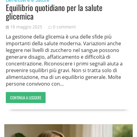
Benessere e Salute
Equilibrio quotidiano per la salute
glicemica
18 maggio 2025
0 comment
La gestione della glicemia è una delle sfide più
importanti della salute moderna. Variazioni anche
leggere nei livelli di zucchero nel sangue possono
generare disagio, affaticamento e difficoltà di
concentrazione. Riconoscere i primi segnali aiuta a
prevenire squilibri più gravi. Non si tratta solo di
alimentazione, ma di un equilibrio generale. Molte
persone convivono con…
CONTINUA A LEGGERE