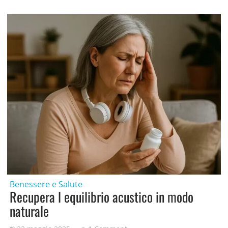
Benessere e Salute
Recupera l equilibrio acustico in modo
naturale