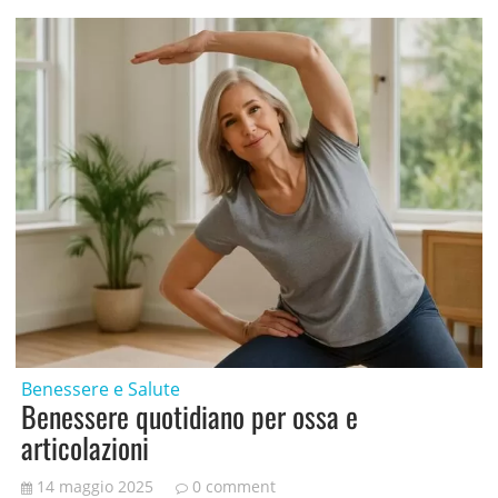
Benessere e Salute
Benessere quotidiano per ossa e
articolazioni
14 maggio 2025
0 comment