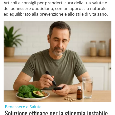
Articoli e consigli per prenderti cura della tua salute e
del benessere quotidiano, con un approccio naturale
ed equilibrato alla prevenzione e allo stile di vita sano.
Benessere e Salute
Soluzione efficace per la glicemia instabile