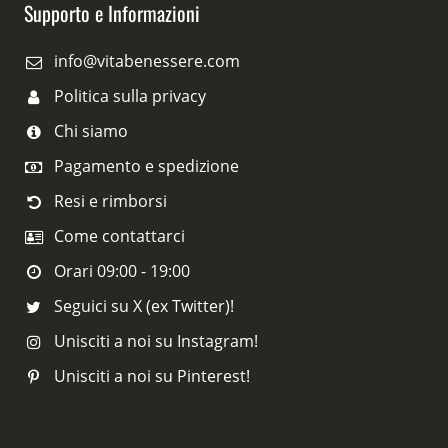
Supporto e Informazioni
info@vitabenessere.com
Politica sulla privacy
Chi siamo
Pagamento e spedizione
Resi e rimborsi
Come contattarci
Orari 09:00 - 19:00
Seguici su X (ex Twitter)!
Unisciti a noi su Instagram!
Unisciti a noi su Pinterest!