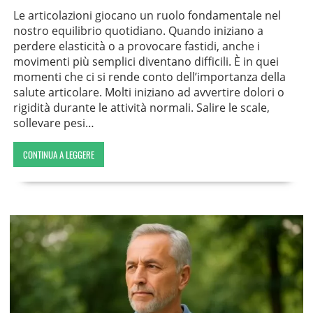
Le articolazioni giocano un ruolo fondamentale nel
nostro equilibrio quotidiano. Quando iniziano a
perdere elasticità o a provocare fastidi, anche i
movimenti più semplici diventano difficili. È in quei
momenti che ci si rende conto dell’importanza della
salute articolare. Molti iniziano ad avvertire dolori o
rigidità durante le attività normali. Salire le scale,
sollevare pesi…
CONTINUA A LEGGERE