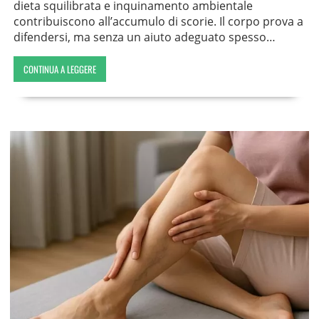
dieta squilibrata e inquinamento ambientale
contribuiscono all’accumulo di scorie. Il corpo prova a
difendersi, ma senza un aiuto adeguato spesso…
CONTINUA A LEGGERE