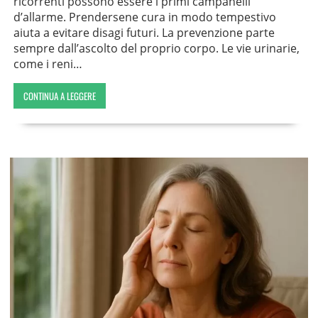
ricorrenti possono essere i primi campanelli
d’allarme. Prendersene cura in modo tempestivo
aiuta a evitare disagi futuri. La prevenzione parte
sempre dall’ascolto del proprio corpo. Le vie urinarie,
come i reni…
CONTINUA A LEGGERE