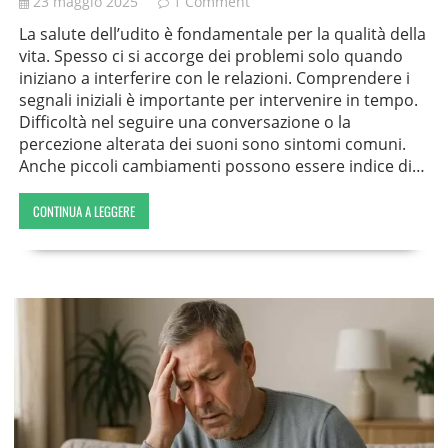
23 maggio 2025
1 Comment
La salute dell’udito è fondamentale per la qualità della
vita. Spesso ci si accorge dei problemi solo quando
iniziano a interferire con le relazioni. Comprendere i
segnali iniziali è importante per intervenire in tempo.
Difficoltà nel seguire una conversazione o la
percezione alterata dei suoni sono sintomi comuni.
Anche piccoli cambiamenti possono essere indice di…
CONTINUA A LEGGERE