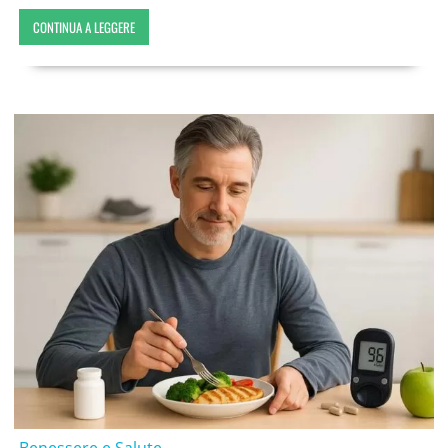
CONTINUA A LEGGERE