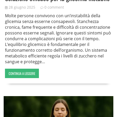
28 giugno 2025
0 comment
Molte persone convivono con un’instabilità della
glicemia senza esserne consapevoli. Stanchezza
cronica, fame frequente e difficoltà di concentrazione
possono esserne segnali. Ignorare questi sintomi può
condurre a complicazioni più serie con il tempo.
L’equilibrio glicemico è fondamentale per il
funzionamento corretto dell’organismo. Un sistema
metabolico efficiente regola i livelli di zucchero nel
sangue e protegge…
CONTINUA A LEGGERE