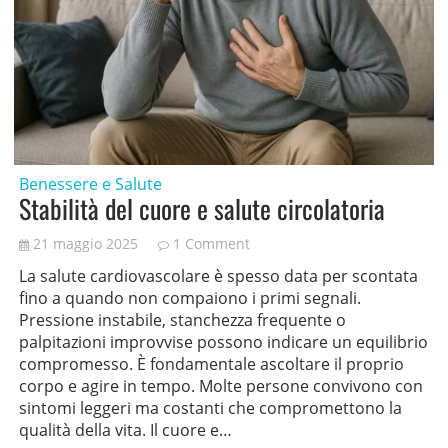
Benessere e Salute
Stabilità del cuore e salute circolatoria
21 maggio 2025
1 Comment
La salute cardiovascolare è spesso data per scontata
fino a quando non compaiono i primi segnali.
Pressione instabile, stanchezza frequente o
palpitazioni improvvise possono indicare un equilibrio
compromesso. È fondamentale ascoltare il proprio
corpo e agire in tempo. Molte persone convivono con
sintomi leggeri ma costanti che compromettono la
qualità della vita. Il cuore e…