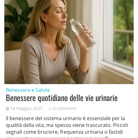
Benessere e Salute
Benessere quotidiano delle vie urinarie
16 maggio 2025
0 comment
Il benessere del sistema urinario è essenziale per la
qualità della vita, ma spesso viene trascurato. Piccoli
segnali come bruciore, frequenza urinaria o fastidi