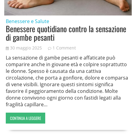
Benessere e Salute
Benessere quotidiano contro la sensazione
di gambe pesanti
30 maggio 2025
1 Comment
La sensazione di gambe pesanti e affaticate può
comparire anche in giovane età e colpire soprattutto
le donne. Spesso è causata da una cattiva
circolazione, che porta a gonfiore, dolore e comparsa
di vene visibili. Ignorare questi sintomi significa
favorire il peggioramento della condizione. Molte
donne convivono ogni giorno con fastidi legati alla
fragilità capillare…
CONTINUA A LEGGERE