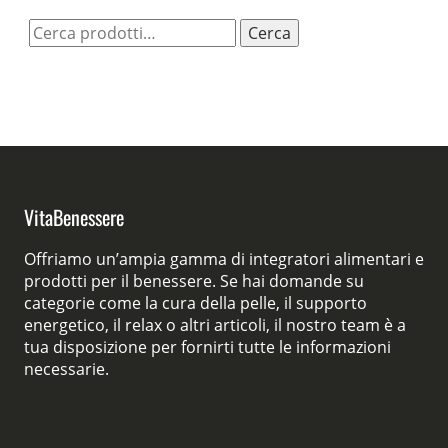
Cerca:
Cerca
VitaBenessere
Offriamo un’ampia gamma di integratori alimentari e
prodotti per il benessere. Se hai domande su
categorie come la cura della pelle, il supporto
energetico, il relax o altri articoli, il nostro team è a
tua disposizione per fornirti tutte le informazioni
necessarie.