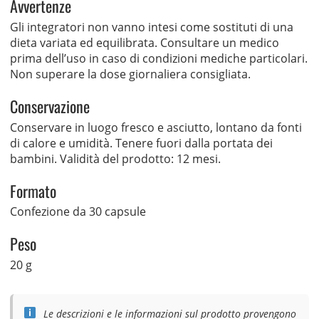
Avvertenze
Gli integratori non vanno intesi come sostituti di una
dieta variata ed equilibrata. Consultare un medico
prima dell’uso in caso di condizioni mediche particolari.
Non superare la dose giornaliera consigliata.
Conservazione
Conservare in luogo fresco e asciutto, lontano da fonti
di calore e umidità. Tenere fuori dalla portata dei
bambini. Validità del prodotto: 12 mesi.
Formato
Confezione da 30 capsule
Peso
20 g
Le descrizioni e le informazioni sul prodotto provengono