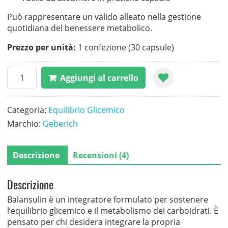
Può rappresentare un valido alleato nella gestione
quotidiana del benessere metabolico.
Prezzo per unità:
1 confezione (30 capsule)
Balansulin
Aggiungi al carrello
quantità
Categoria:
Equilibrio Glicemico
Marchio:
Geberich
Descrizione
Recensioni (4)
Descrizione
Balansulin è un integratore formulato per sostenere
l’equilibrio glicemico e il metabolismo dei carboidrati. È
pensato per chi desidera integrare la propria