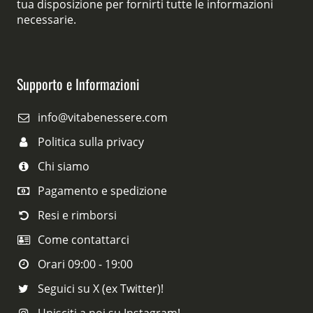
tua disposizione per fornirti tutte le informazioni
necessarie.
Supporto e Informazioni
info@vitabenessere.com
Politica sulla privacy
Chi siamo
Pagamento e spedizione
Resi e rimborsi
Come contattarci
Orari 09:00 - 19:00
Seguici su X (ex Twitter)!
Unisciti a noi su Instagram!