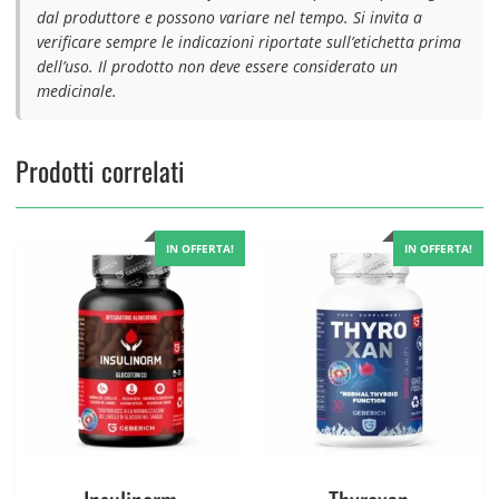
dal produttore e possono variare nel tempo. Si invita a
verificare sempre le indicazioni riportate sull’etichetta prima
dell’uso. Il prodotto non deve essere considerato un
medicinale.
Prodotti correlati
IN OFFERTA!
IN OFFERTA!