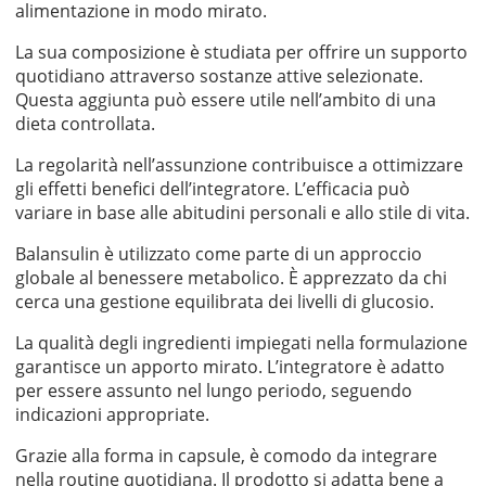
alimentazione in modo mirato.
La sua composizione è studiata per offrire un supporto
quotidiano attraverso sostanze attive selezionate.
Questa aggiunta può essere utile nell’ambito di una
dieta controllata.
La regolarità nell’assunzione contribuisce a ottimizzare
gli effetti benefici dell’integratore. L’efficacia può
variare in base alle abitudini personali e allo stile di vita.
Balansulin è utilizzato come parte di un approccio
globale al benessere metabolico. È apprezzato da chi
cerca una gestione equilibrata dei livelli di glucosio.
La qualità degli ingredienti impiegati nella formulazione
garantisce un apporto mirato. L’integratore è adatto
per essere assunto nel lungo periodo, seguendo
indicazioni appropriate.
Grazie alla forma in capsule, è comodo da integrare
nella routine quotidiana. Il prodotto si adatta bene a