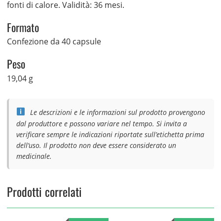
fonti di calore. Validità: 36 mesi.
Formato
Confezione da 40 capsule
Peso
19,04 g
Le descrizioni e le informazioni sul prodotto provengono
dal produttore e possono variare nel tempo. Si invita a
verificare sempre le indicazioni riportate sull’etichetta prima
dell’uso. Il prodotto non deve essere considerato un
medicinale.
Prodotti correlati