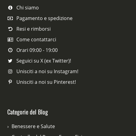
Chi siamo
Pagamento e spedizione
Resi e rimborsi
Come contattarci
Orari 09:00 - 19:00
Seguici su X (ex Twitter)!
Unisciti a noi su Instagram!
Unisciti a noi su Pinterest!
Categorie del Blog
Benessere e Salute