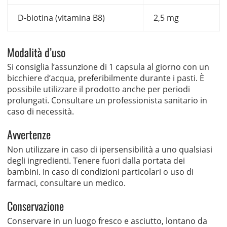
D-biotina (vitamina B8)
2,5 mg
Modalità d’uso
Si consiglia l’assunzione di 1 capsula al giorno con un
bicchiere d’acqua, preferibilmente durante i pasti. È
possibile utilizzare il prodotto anche per periodi
prolungati. Consultare un professionista sanitario in
caso di necessità.
Avvertenze
Non utilizzare in caso di ipersensibilità a uno qualsiasi
degli ingredienti. Tenere fuori dalla portata dei
bambini. In caso di condizioni particolari o uso di
farmaci, consultare un medico.
Conservazione
Conservare in un luogo fresco e asciutto, lontano da