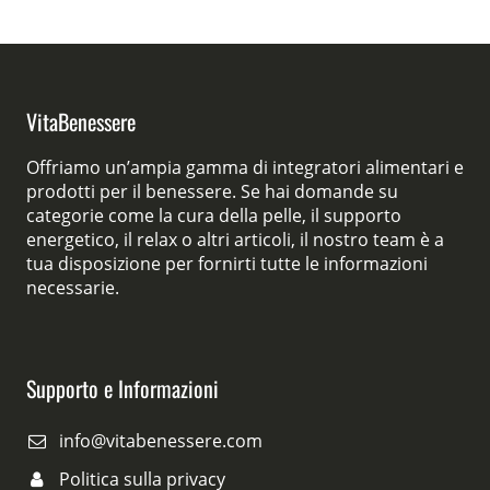
VitaBenessere
Offriamo un’ampia gamma di integratori alimentari e
prodotti per il benessere. Se hai domande su
categorie come la cura della pelle, il supporto
energetico, il relax o altri articoli, il nostro team è a
tua disposizione per fornirti tutte le informazioni
necessarie.
Supporto e Informazioni
info@vitabenessere.com
Politica sulla privacy