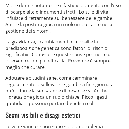
Molte donne notano che il fastidio aumenta con l’uso
di scarpe alte o indumenti stretti. Lo stile di vita
influisce direttamente sul benessere delle gambe.
Anche la postura gioca un ruolo importante nella
gestione dei sintomi.
La gravidanza, i cambiamenti ormonali e la
predisposizione genetica sono fattori di rischio
significativi. Conoscere queste cause permette di
intervenire con più efficacia. Prevenire è sempre
meglio che curare.
Adottare abitudini sane, come camminare
regolarmente o sollevare le gambe a fine giornata,
può ridurre la sensazione di pesantezza. Anche
l’idratazione gioca un ruolo chiave. Piccoli gesti
quotidiani possono portare benefici reali.
Segni visibili e disagi estetici
Le vene varicose non sono solo un problema