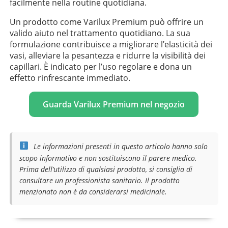
facilmente nella routine quotidiana.
Un prodotto come Varilux Premium può offrire un
valido aiuto nel trattamento quotidiano. La sua
formulazione contribuisce a migliorare l’elasticità dei
vasi, alleviare la pesantezza e ridurre la visibilità dei
capillari. È indicato per l’uso regolare e dona un
effetto rinfrescante immediato.
Guarda Varilux Premium nel negozio
Le informazioni presenti in questo articolo hanno solo
scopo informativo e non sostituiscono il parere medico.
Prima dell’utilizzo di qualsiasi prodotto, si consiglia di
consultare un professionista sanitario. Il prodotto
menzionato non è da considerarsi medicinale.