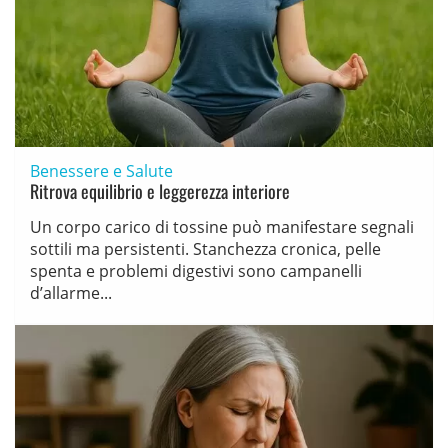
Benessere e Salute
Ritrova equilibrio e leggerezza interiore
Un corpo carico di tossine può manifestare segnali
sottili ma persistenti. Stanchezza cronica, pelle
spenta e problemi digestivi sono campanelli
d’allarme...