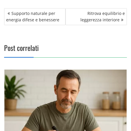
Navigazione
Supporto naturale per
Ritrova equilibrio e
articoli
energia difese e benessere
leggerezza interiore
Post correlati