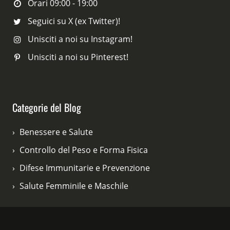
Orari 09:00 - 19:00
Seguici su X (ex Twitter)!
Unisciti a noi su Instagram!
Unisciti a noi su Pinterest!
Categorie del Blog
Benessere e Salute
Controllo del Peso e Forma Fisica
Difese Immunitarie e Prevenzione
Salute Femminile e Maschile