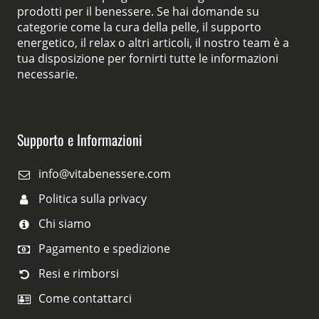
prodotti per il benessere. Se hai domande su
categorie come la cura della pelle, il supporto
energetico, il relax o altri articoli, il nostro team è a
tua disposizione per fornirti tutte le informazioni
necessarie.
Supporto e Informazioni
info@vitabenessere.com
Politica sulla privacy
Chi siamo
Pagamento e spedizione
Resi e rimborsi
Come contattarci