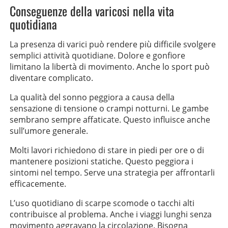
Conseguenze della varicosi nella vita
quotidiana
La presenza di varici può rendere più difficile svolgere
semplici attività quotidiane. Dolore e gonfiore
limitano la libertà di movimento. Anche lo sport può
diventare complicato.
La qualità del sonno peggiora a causa della
sensazione di tensione o crampi notturni. Le gambe
sembrano sempre affaticate. Questo influisce anche
sull’umore generale.
Molti lavori richiedono di stare in piedi per ore o di
mantenere posizioni statiche. Questo peggiora i
sintomi nel tempo. Serve una strategia per affrontarli
efficacemente.
L’uso quotidiano di scarpe scomode o tacchi alti
contribuisce al problema. Anche i viaggi lunghi senza
movimento aggravano la circolazione. Bisogna