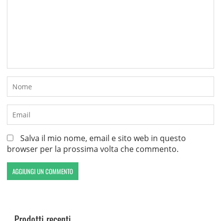
Salva il mio nome, email e sito web in questo
browser per la prossima volta che commento.
Prodotti recenti