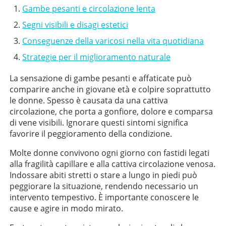
Gambe pesanti e circolazione lenta
Segni visibili e disagi estetici
Conseguenze della varicosi nella vita quotidiana
Strategie per il miglioramento naturale
La sensazione di gambe pesanti e affaticate può
comparire anche in giovane età e colpire soprattutto
le donne. Spesso è causata da una cattiva
circolazione, che porta a gonfiore, dolore e comparsa
di vene visibili. Ignorare questi sintomi significa
favorire il peggioramento della condizione.
Molte donne convivono ogni giorno con fastidi legati
alla fragilità capillare e alla cattiva circolazione venosa.
Indossare abiti stretti o stare a lungo in piedi può
peggiorare la situazione, rendendo necessario un
intervento tempestivo. È importante conoscere le
cause e agire in modo mirato.