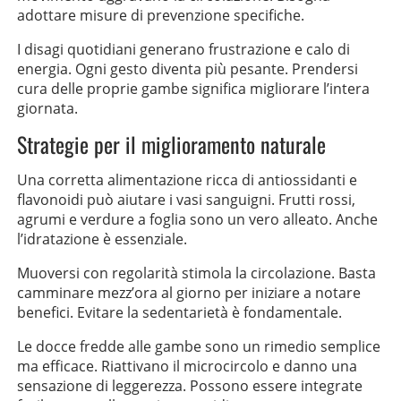
adottare misure di prevenzione specifiche.
I disagi quotidiani generano frustrazione e calo di
energia. Ogni gesto diventa più pesante. Prendersi
cura delle proprie gambe significa migliorare l’intera
giornata.
Strategie per il miglioramento naturale
Una corretta alimentazione ricca di antiossidanti e
flavonoidi può aiutare i vasi sanguigni. Frutti rossi,
agrumi e verdure a foglia sono un vero alleato. Anche
l’idratazione è essenziale.
Muoversi con regolarità stimola la circolazione. Basta
camminare mezz’ora al giorno per iniziare a notare
benefici. Evitare la sedentarietà è fondamentale.
Le docce fredde alle gambe sono un rimedio semplice
ma efficace. Riattivano il microcircolo e danno una
sensazione di leggerezza. Possono essere integrate