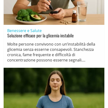
Benessere e Salute
Soluzione efficace per la glicemia instabile
Molte persone convivono con un’instabilità della
glicemia senza esserne consapevoli. Stanchezza
cronica, fame frequente e difficoltà di
concentrazione possono esserne segnali....