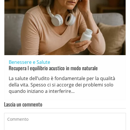
Benessere e Salute
Recupera l equilibrio acustico in modo naturale
La salute dell’udito è fondamentale per la qualità
della vita. Spesso ci si accorge dei problemi solo
quando iniziano a interferire...
Lascia un commento