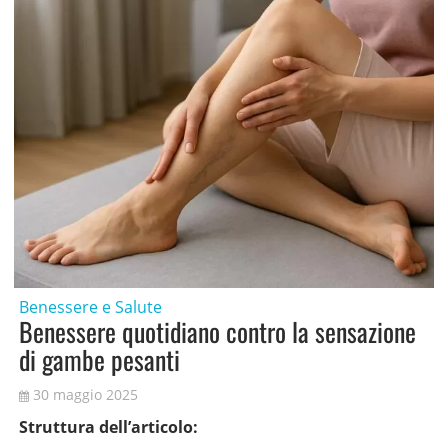
Benessere e Salute
Benessere quotidiano contro la sensazione
di gambe pesanti
30 maggio 2025
Struttura dell’articolo: