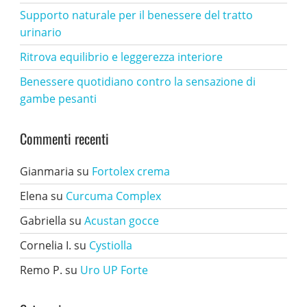
Supporto naturale per il benessere del tratto
urinario
Ritrova equilibrio e leggerezza interiore
Benessere quotidiano contro la sensazione di
gambe pesanti
Commenti recenti
Gianmaria
su
Fortolex crema
Elena
su
Curcuma Complex
Gabriella
su
Acustan gocce
Cornelia I.
su
Cystiolla
Remo P.
su
Uro UP Forte