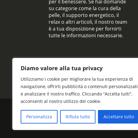
per il benessere. Se hai domande
su categorie come la cura della
pelle, il supporto energetico, il
relax o altri articoli, il nostro team
è a tua disposizione per fornirti
tutte le informazioni necessarie.
Diamo valore alla tua privacy
Utilizziamo i cookie per migliorare la tua esperienza di
navigazione, offrirti pubblicità o contenuti personalizzati
e analizzare il nostro traffico. Cliccando “Accetta tutti”,
acconsenti al nostro utilizzo dei cookie.
Personalizza
Rifiuta tutto
Accettare tutto