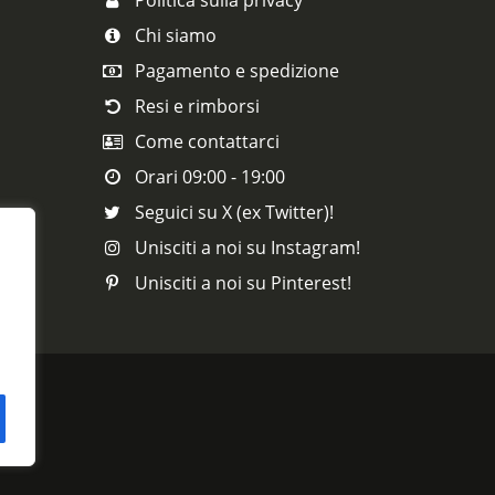
Chi siamo
Pagamento e spedizione
Resi e rimborsi
Come contattarci
Orari 09:00 - 19:00
Seguici su X (ex Twitter)!
Unisciti a noi su Instagram!
Unisciti a noi su Pinterest!