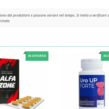
ono dal produttore e possono variare nel tempo. Si invita a verificare s
cinale.
IN OFFERTA!
IN 