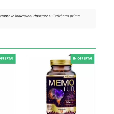
empre le indicazioni riportate sull’etichetta prima
OFFERTA!
IN OFFERTA!