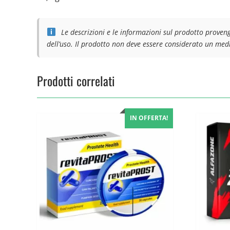
Le descrizioni e le informazioni sul prodotto proveng
dell’uso. Il prodotto non deve essere considerato un medi
Prodotti correlati
IN OFFERTA!