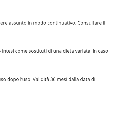
ssere assunto in modo continuativo. Consultare il
intesi come sostituti di una dieta variata. In caso
so dopo l’uso. Validità 36 mesi dalla data di