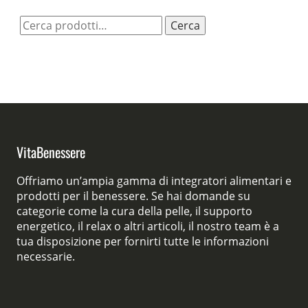
Cerca:
Cerca
VitaBenessere
Offriamo un’ampia gamma di integratori alimentari e
prodotti per il benessere. Se hai domande su
categorie come la cura della pelle, il supporto
energetico, il relax o altri articoli, il nostro team è a
tua disposizione per fornirti tutte le informazioni
necessarie.