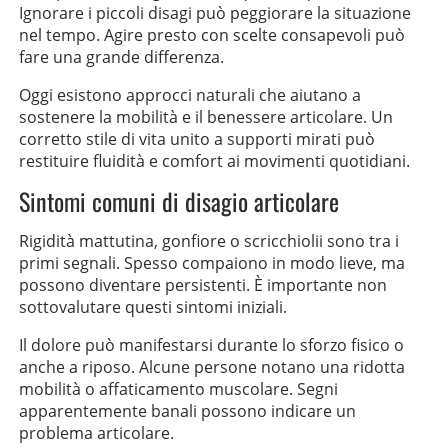
Ignorare i piccoli disagi può peggiorare la situazione
nel tempo. Agire presto con scelte consapevoli può
fare una grande differenza.
Oggi esistono approcci naturali che aiutano a
sostenere la mobilità e il benessere articolare. Un
corretto stile di vita unito a supporti mirati può
restituire fluidità e comfort ai movimenti quotidiani.
Sintomi comuni di disagio articolare
Rigidità mattutina, gonfiore o scricchiolii sono tra i
primi segnali. Spesso compaiono in modo lieve, ma
possono diventare persistenti. È importante non
sottovalutare questi sintomi iniziali.
Il dolore può manifestarsi durante lo sforzo fisico o
anche a riposo. Alcune persone notano una ridotta
mobilità o affaticamento muscolare. Segni
apparentemente banali possono indicare un
problema articolare.