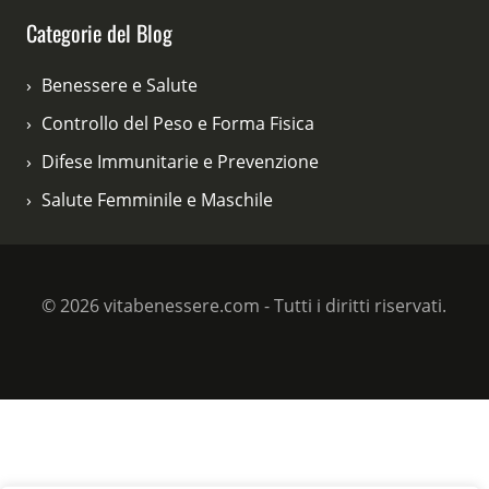
Categorie del Blog
Benessere e Salute
Controllo del Peso e Forma Fisica
Difese Immunitarie e Prevenzione
Salute Femminile e Maschile
© 2026 vitabenessere.com - Tutti i diritti riservati.