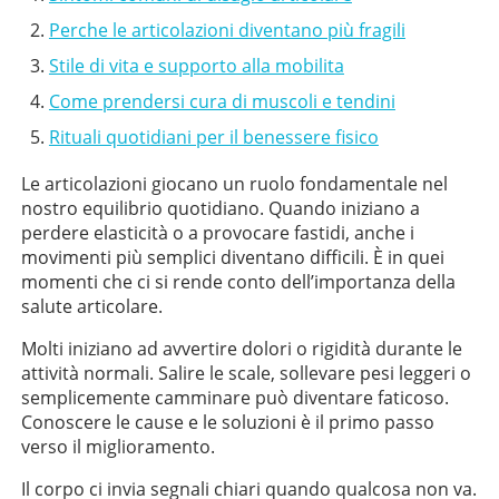
Perche le articolazioni diventano più fragili
Stile di vita e supporto alla mobilita
Come prendersi cura di muscoli e tendini
Rituali quotidiani per il benessere fisico
Le articolazioni giocano un ruolo fondamentale nel
nostro equilibrio quotidiano. Quando iniziano a
perdere elasticità o a provocare fastidi, anche i
movimenti più semplici diventano difficili. È in quei
momenti che ci si rende conto dell’importanza della
salute articolare.
Molti iniziano ad avvertire dolori o rigidità durante le
attività normali. Salire le scale, sollevare pesi leggeri o
semplicemente camminare può diventare faticoso.
Conoscere le cause e le soluzioni è il primo passo
verso il miglioramento.
Il corpo ci invia segnali chiari quando qualcosa non va.