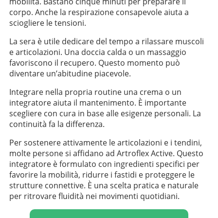
mobilità. Bastano cinque minuti per preparare il
corpo. Anche la respirazione consapevole aiuta a
sciogliere le tensioni.
La sera è utile dedicare del tempo a rilassare muscoli
e articolazioni. Una doccia calda o un massaggio
favoriscono il recupero. Questo momento può
diventare un’abitudine piacevole.
Integrare nella propria routine una crema o un
integratore aiuta il mantenimento. È importante
scegliere con cura in base alle esigenze personali. La
continuità fa la differenza.
Per sostenere attivamente le articolazioni e i tendini,
molte persone si affidano ad Artroflex Active. Questo
integratore è formulato con ingredienti specifici per
favorire la mobilità, ridurre i fastidi e proteggere le
strutture connettive. È una scelta pratica e naturale
per ritrovare fluidità nei movimenti quotidiani.