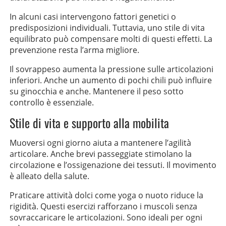
In alcuni casi intervengono fattori genetici o
predisposizioni individuali. Tuttavia, uno stile di vita
equilibrato può compensare molti di questi effetti. La
prevenzione resta l’arma migliore.
Il sovrappeso aumenta la pressione sulle articolazioni
inferiori. Anche un aumento di pochi chili può influire
su ginocchia e anche. Mantenere il peso sotto
controllo è essenziale.
Stile di vita e supporto alla mobilita
Muoversi ogni giorno aiuta a mantenere l’agilità
articolare. Anche brevi passeggiate stimolano la
circolazione e l’ossigenazione dei tessuti. Il movimento
è alleato della salute.
Praticare attività dolci come yoga o nuoto riduce la
rigidità. Questi esercizi rafforzano i muscoli senza
sovraccaricare le articolazioni. Sono ideali per ogni