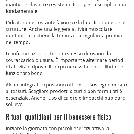
mantiene elastici e resistenti. È un gesto semplice ma
fondamentale.
L’idratazione costante favorisce la lubrificazione delle
strutture. Anche una leggera attività muscolare
quotidiana sostiene la tonicità. La regolarità premia
nel tempo.
Le infiammazioni ai tendini spesso derivano da
sovraccarico o usura. È importante alternare periodi
di attività e riposo. Il corpo necessita di equilibrio per
funzionare bene.
Alcuni integratori possono offrire un sostegno mirato
ai tessuti. Scegliere prodotti sicuri e ben formulati è
essenziale. Anche l’uso di calore o impacchi può dare
sollievo.
Rituali quotidiani per il benessere fisico
Iniziare la giornata con piccoli esercizi attiva la