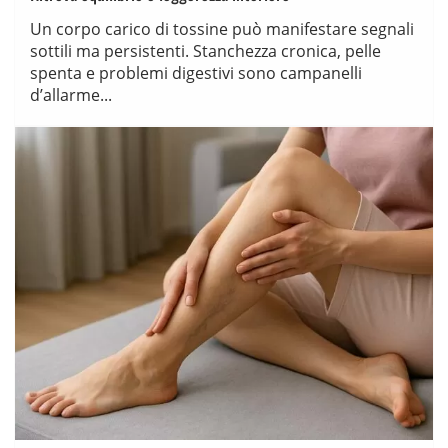
Un corpo carico di tossine può manifestare segnali
sottili ma persistenti. Stanchezza cronica, pelle
spenta e problemi digestivi sono campanelli
d’allarme...