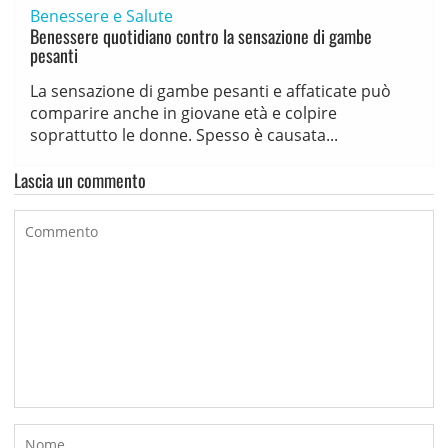
Benessere e Salute
Benessere quotidiano contro la sensazione di gambe
pesanti
La sensazione di gambe pesanti e affaticate può
comparire anche in giovane età e colpire
soprattutto le donne. Spesso è causata...
Lascia un commento