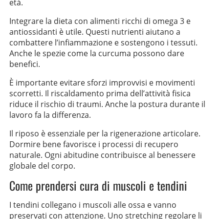
età.
Integrare la dieta con alimenti ricchi di omega 3 e
antiossidanti è utile. Questi nutrienti aiutano a
combattere l’infiammazione e sostengono i tessuti.
Anche le spezie come la curcuma possono dare
benefici.
È importante evitare sforzi improvvisi e movimenti
scorretti. Il riscaldamento prima dell’attività fisica
riduce il rischio di traumi. Anche la postura durante il
lavoro fa la differenza.
Il riposo è essenziale per la rigenerazione articolare.
Dormire bene favorisce i processi di recupero
naturale. Ogni abitudine contribuisce al benessere
globale del corpo.
Come prendersi cura di muscoli e tendini
I tendini collegano i muscoli alle ossa e vanno
preservati con attenzione. Uno stretching regolare li