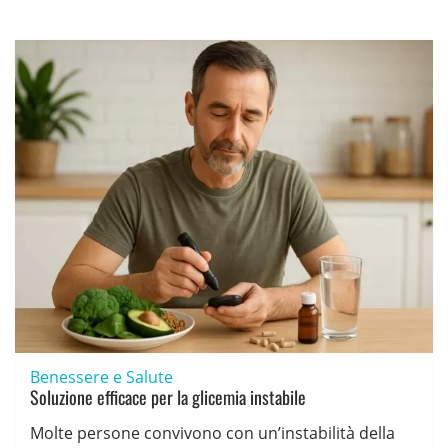
Benessere e Salute
Soluzione efficace per la glicemia instabile
Molte persone convivono con un’instabilità della