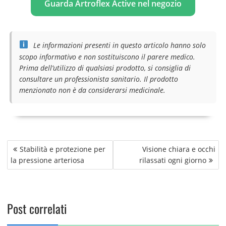
Guarda Artroflex Active nel negozio
Le informazioni presenti in questo articolo hanno solo
scopo informativo e non sostituiscono il parere medico.
Prima dell’utilizzo di qualsiasi prodotto, si consiglia di
consultare un professionista sanitario. Il prodotto
menzionato non è da considerarsi medicinale.
Navigazione
Stabilità e protezione per
Visione chiara e occhi
articoli
la pressione arteriosa
rilassati ogni giorno
Post correlati