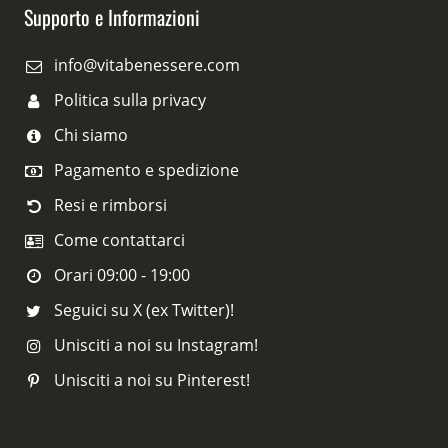
Supporto e Informazioni
info@vitabenessere.com
Politica sulla privacy
Chi siamo
Pagamento e spedizione
Resi e rimborsi
Come contattarci
Orari 09:00 - 19:00
Seguici su X (ex Twitter)!
Unisciti a noi su Instagram!
Unisciti a noi su Pinterest!