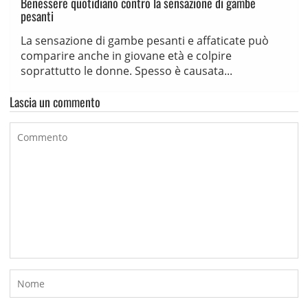
Benessere quotidiano contro la sensazione di gambe
pesanti
La sensazione di gambe pesanti e affaticate può
comparire anche in giovane età e colpire
soprattutto le donne. Spesso è causata...
Lascia un commento