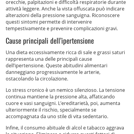
orecchie, palpitazioni e difficoltà respiratorie durante
attività leggere. Anche la vista offuscata può indicare
alterazioni della pressione sanguigna. Riconoscere
questi sintomi permette di intervenire
tempestivamente e prevenire complicazioni gravi.
Cause principali dell’ipertensione
Una dieta eccessivamente ricca di sale e grassi saturi
rappresenta una delle principali cause
dell’ipertensione. Queste abitudini alimentari
danneggiano progressivamente le arterie,
ostacolando la circolazione.
Lo stress cronico è un nemico silenzioso. La tensione
continua mantiene la pressione alta, affaticando
cuore e vasi sanguigni. L’ereditarietà, poi, aumenta
ulteriormente il rischio, specialmente se
accompagnata da uno stile di vita sedentario.
Infine, il consumo abituale di alcol e tabacco aggrava