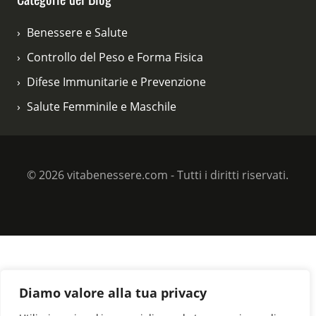
Benessere e Salute
Controllo del Peso e Forma Fisica
Difese Immunitarie e Prevenzione
Salute Femminile e Maschile
© 2026 vitabenessere.com - Tutti i diritti riservati.
Diamo valore alla tua privacy