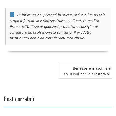
Le informazioni presenti in questo articolo hanno solo
scopo informativo e non sostituiscono il parere medico.
Prima dell’utilizzo di qualsiasi prodotto, si consiglia di
consultare un professionista sanitario. Il prodotto
menzionato non è da considerarsi medicinale.
Navigazione
Benessere maschile e
articoli
soluzioni per la prostata
Post correlati