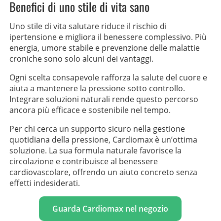
Benefici di uno stile di vita sano
Uno stile di vita salutare riduce il rischio di
ipertensione e migliora il benessere complessivo. Più
energia, umore stabile e prevenzione delle malattie
croniche sono solo alcuni dei vantaggi.
Ogni scelta consapevole rafforza la salute del cuore e
aiuta a mantenere la pressione sotto controllo.
Integrare soluzioni naturali rende questo percorso
ancora più efficace e sostenibile nel tempo.
Per chi cerca un supporto sicuro nella gestione
quotidiana della pressione, Cardiomax è un’ottima
soluzione. La sua formula naturale favorisce la
circolazione e contribuisce al benessere
cardiovascolare, offrendo un aiuto concreto senza
effetti indesiderati.
Guarda Cardiomax nel negozio