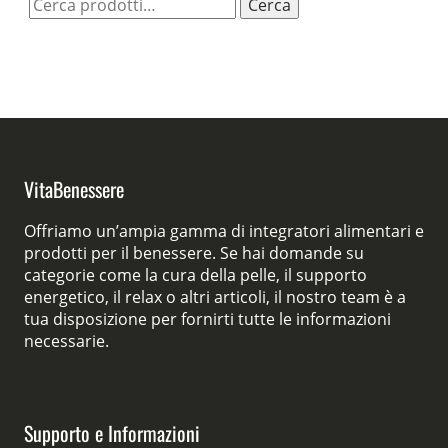
Cerca:
Cerca
VitaBenessere
Offriamo un’ampia gamma di integratori alimentari e
prodotti per il benessere. Se hai domande su
categorie come la cura della pelle, il supporto
energetico, il relax o altri articoli, il nostro team è a
tua disposizione per fornirti tutte le informazioni
necessarie.
Supporto e Informazioni