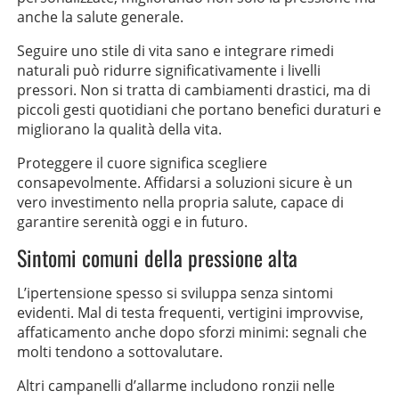
anche la salute generale.
Seguire uno stile di vita sano e integrare rimedi
naturali può ridurre significativamente i livelli
pressori. Non si tratta di cambiamenti drastici, ma di
piccoli gesti quotidiani che portano benefici duraturi e
migliorano la qualità della vita.
Proteggere il cuore significa scegliere
consapevolmente. Affidarsi a soluzioni sicure è un
vero investimento nella propria salute, capace di
garantire serenità oggi e in futuro.
Sintomi comuni della pressione alta
L’ipertensione spesso si sviluppa senza sintomi
evidenti. Mal di testa frequenti, vertigini improvvise,
affaticamento anche dopo sforzi minimi: segnali che
molti tendono a sottovalutare.
Altri campanelli d’allarme includono ronzii nelle