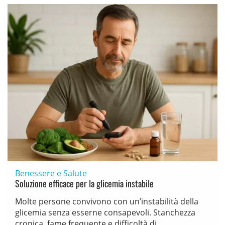
Benessere e Salute
Soluzione efficace per la glicemia instabile
Molte persone convivono con un’instabilità della
glicemia senza esserne consapevoli. Stanchezza
cronica, fame frequente e difficoltà di