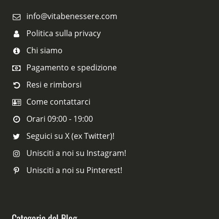
info@vitabenessere.com
Politica sulla privacy
Chi siamo
Pagamento e spedizione
Resi e rimborsi
Come contattarci
Orari 09:00 - 19:00
Seguici su X (ex Twitter)!
Unisciti a noi su Instagram!
Unisciti a noi su Pinterest!
Categorie del Blog