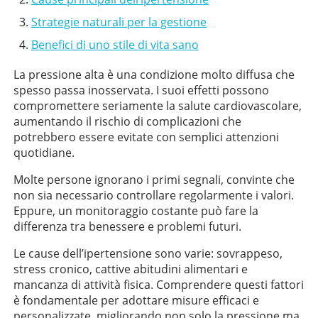
Strategie naturali per la gestione
Benefici di uno stile di vita sano
La pressione alta è una condizione molto diffusa che
spesso passa inosservata. I suoi effetti possono
compromettere seriamente la salute cardiovascolare,
aumentando il rischio di complicazioni che
potrebbero essere evitate con semplici attenzioni
quotidiane.
Molte persone ignorano i primi segnali, convinte che
non sia necessario controllare regolarmente i valori.
Eppure, un monitoraggio costante può fare la
differenza tra benessere e problemi futuri.
Le cause dell’ipertensione sono varie: sovrappeso,
stress cronico, cattive abitudini alimentari e
mancanza di attività fisica. Comprendere questi fattori
è fondamentale per adottare misure efficaci e
personalizzate, migliorando non solo la pressione ma