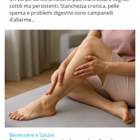
sottili ma persistenti. Stanchezza cronica, pelle
spenta e problemi digestivi sono campanelli
d’allarme...
Benessere e Salute